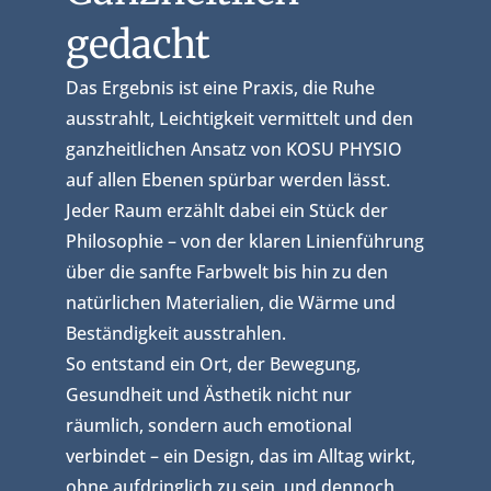
gedacht
Das Ergebnis ist eine Praxis, die Ruhe
ausstrahlt, Leichtigkeit vermittelt und den
ganzheitlichen Ansatz von KOSU PHYSIO
auf allen Ebenen spürbar werden lässt.
Jeder Raum erzählt dabei ein Stück der
Philosophie – von der klaren Linienführung
über die sanfte Farbwelt bis hin zu den
natürlichen Materialien, die Wärme und
Beständigkeit ausstrahlen.
So entstand ein Ort, der Bewegung,
Gesundheit und Ästhetik nicht nur
räumlich, sondern auch emotional
verbindet – ein Design, das im Alltag wirkt,
ohne aufdringlich zu sein, und dennoch