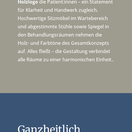
Holzlogo
die Patient:innen – ein Statement
für Klarheit und Handwerk zugleich.
Hochwertige Sitzmöbel im Wartebereich
und abgestimmte Stühle sowie Spiegel in
den Behandlungsräumen nehmen die
Holz- und Farbtöne des Gesamtkonzepts
auf. Alles fließt – die Gestaltung verbindet
alle Räume zu einer harmonischen Einheit..
Ganzheitlich