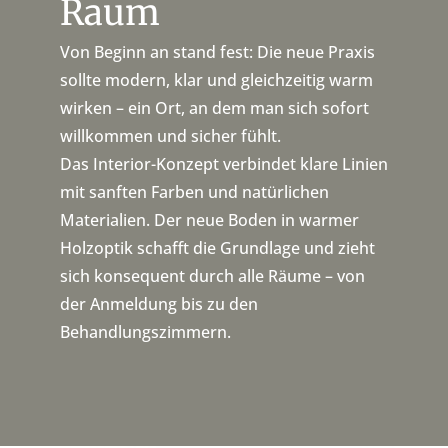
Raum
Von Beginn an stand fest: Die neue Praxis
sollte modern, klar und gleichzeitig warm
wirken – ein Ort, an dem man sich sofort
willkommen und sicher fühlt.
Das Interior-Konzept verbindet klare Linien
mit sanften Farben und natürlichen
Materialien. Der neue Boden in warmer
Holzoptik schafft die Grundlage und zieht
sich konsequent durch alle Räume – von
der Anmeldung bis zu den
Behandlungszimmern.