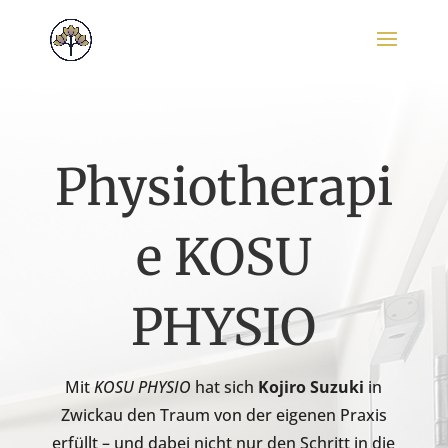
Physiotherapi
e KOSU
PHYSIO
Mit
KOSU PHYSIO
hat sich
Kojiro Suzuki
in
Zwickau den Traum von der eigenen Praxis
erfüllt – und dabei nicht nur den Schritt in die