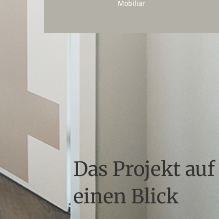
Mobiliar
Das Projekt auf
einen Blick