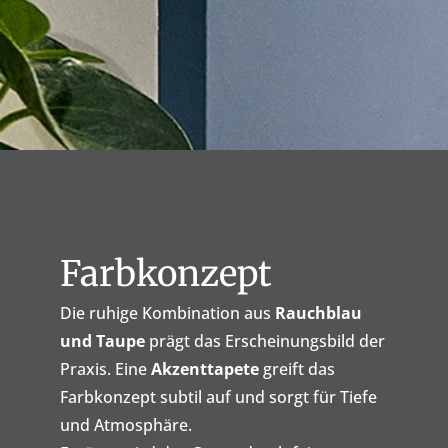
Farbkonzept
Die ruhige Kombination aus
Rauchblau
und Taupe
prägt das Erscheinungsbild der
Praxis. Eine
Akzenttapete
greift das
Farbkonzept subtil auf und sorgt für Tiefe
und Atmosphäre.