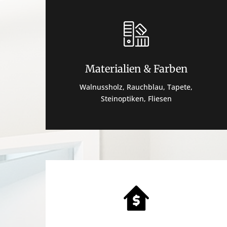
Materialien & Farben
Walnussholz, Rauchblau, Tapete,
Steinoptiken,
Fliesen