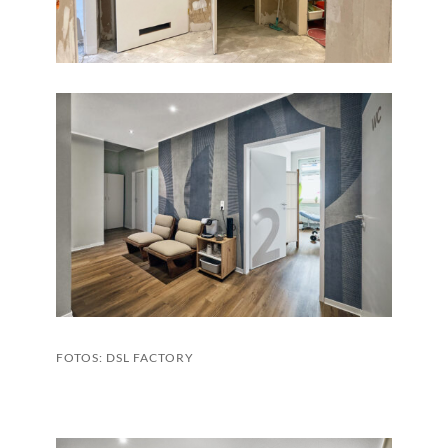
FOTOS:
DSL FACTORY