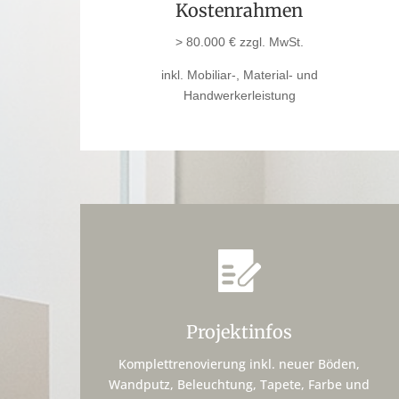
Kostenrahmen
>
80.000 € zzgl. MwSt.
inkl. Mobiliar-, Material- und
Handwerkerleistung
Projektinfos
Komplettrenovierung inkl. neuer Böden,
Wandputz, Beleuchtung, Tapete, Farbe und