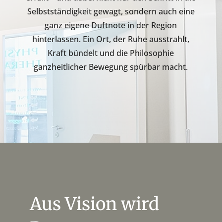
Selbstständigkeit gewagt, sondern auch eine
ganz eigene Duftnote in der Region
hinterlassen.
Ein Ort, der Ruhe ausstrahlt,
Kraft bündelt und die Philosophie
ganzheitlicher Bewegung spürbar macht.
Aus Vision wird