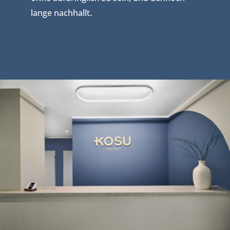
.
lange nachhallt